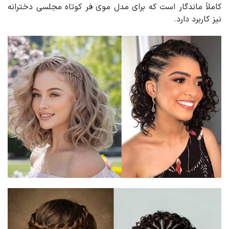
کاملاً ماندگار است که برای مدل موی فر کوتاه مجلسی دخترانه
نیز کاربرد دارد.