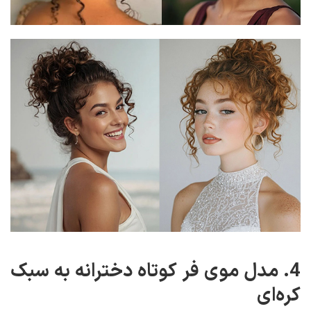
4. مدل موی فر کوتاه دخترانه به سبک
کره‌ای