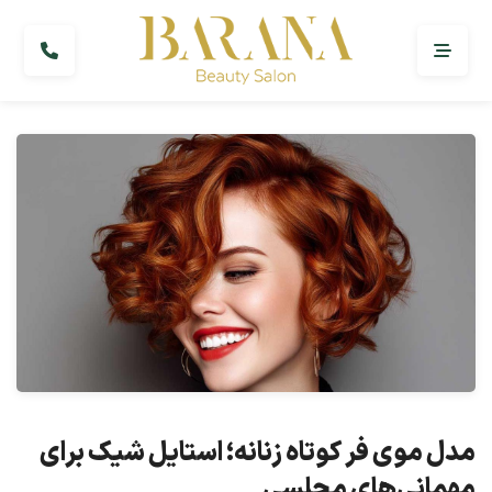
مدل موی فر کوتاه زنانه؛ استایل شیک برای
مهمانی‌های مجلسی