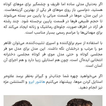
اگر به‌دنبال مدلی ساده اما ظریف و چشمگیر برای موهای کوتاه
هستید، دم‌اسبی باز روی موهای فر یکی از بهترین گزینه‌هاست.
در این مدل، موها در قسمت میانی یا پایین سر بسته می‌شوند
تا حجم طبیعی فرها در قسمت پایین برجسته شود. چند رشته
فر آزاد در اطراف صورت، جلوه‌ای رمانتیک و زنانه ایجاد می‌کند که
برای مهمانی‌ها یا مراسم رسمی بسیار مناسب است.
با استفاده از سرم براق‌کننده و اسپری تثبیت‌کننده، می‌توان ظاهر
مو را مرتب و درخشان نگه داشت. این مدل برای مدل مو فر
مجلسی کوتاه و حتی مدل موی فر کوتاه مجلسی دخترانه
انتخابی ایده‌آل است، چون هم استایلی زیبا دارد و هم اجرای آن
آسان است.
اگر می‌خواهید چهره شما جذاب‌تر و گیراتر به‌نظر برسد علاوه‌بر
استایل کردن موها، پیشنهاد می‌کنیم
هاشور ابرو
و اکستنشن مژه
نیز انجام دهید.