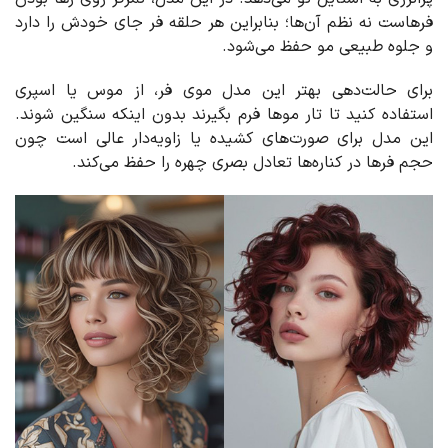
فرهاست نه نظم آن‌ها؛ بنابراین هر حلقه فر جای خودش را دارد
و جلوه طبیعی مو حفظ می‌شود.
برای حالت‌دهی بهتر این مدل موی فر، از موس یا اسپری
استفاده کنید تا تار موها فرم بگیرند بدون اینکه سنگین شوند.
این مدل برای صورت‌های کشیده یا زاویه‌دار عالی است چون
حجم فرها در کناره‌ها تعادل بصری چهره را حفظ می‌کند.