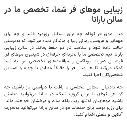
زیبایی موهای فر شما، تخصص ما در
سالن بارانا
مدل موی فر کوتاه، چه برای استایل روزمره باشد و چه برای
مهمانی و عروسی، زمانی زیبا و ماندگار دیده می‌شود که به‌درستی
حالت داده شود و سلامت تار مو حفظ بماند. در سالن زیبایی
بارانا، تیم تخصصی ما با تجربه‌ای حرفه‌ای در شینیون موهای فر،
فیشیال صورت، بوتاکس و مراقبت‌های تخصصی مو، به شما
کمک می‌کند تا هر مدل فر را دقیقاً مطابق با چهره و استایل
شخصی‌تان اجرا کنید.
چه به‌دنبال استایل مجلسی با بافت یا دم‌اسبی باز باشید، چه
کوتاهی کره‌ای یا برش کروپ شیک، در بارانا می‌توانید مطمئن
باشید موهایتان نه‌تنها زیبا، بلکه سالم و درخشان خواهند ماند.
برای رزرو نوبت برای خدمات مو در سالن بارانا می‌توانید به‌صورت
آنلاین و تلفنی اقدام کنید.