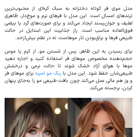
مدل موی فر کوتاه دخترانه به سبک کره‌ای از محبوب‌ترین
ترندهای امسال است. این مدل با فرهای نرم و موج‌دار، ظاهری
لطیف و جوان‌پسند ایجاد می‌کند و برای صورت‌های گرد یا بیضی
فوق‌العاده مناسب است. راز جذابیت این استایل در حالت
طبیعی فرها و براق‌بودن تار موهاست، نه در نظم بیش‌ازحد.
برای رسیدن به این ظاهر، پس از شستن مو، از کرم یا موس
حجم‌دهنده مخصوص موهای فر استفاده کنید و اجازه دهید
موها با هوای آزاد خشک شوند تا حالت نرمی و درخشش
طبیعی‌شان حفظ شود. این مدل با
رنگ مو امبره
برای موهای فر
و وز هم عالی عمل می‌کند چون بافت طبیعی مو را به‌جای پنهان
کردن، برجسته می‌کند.