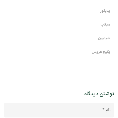
پدیکور
میکاپ
شینیون
پکیج عروس
نوشتن دیدگاه