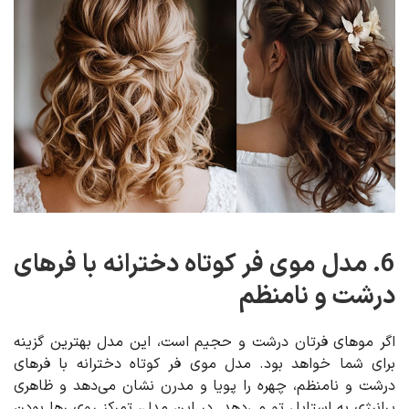
6. مدل موی فر کوتاه دخترانه با فرهای
درشت و نامنظم
اگر موهای فرتان درشت و حجیم است، این مدل بهترین گزینه
برای شما خواهد بود. مدل موی فر کوتاه دخترانه با فرهای
درشت و نامنظم، چهره را پویا و مدرن نشان می‌دهد و ظاهری
پرانرژی به استایل تو می‌دهد. در این مدل، تمرکز روی رها بودن