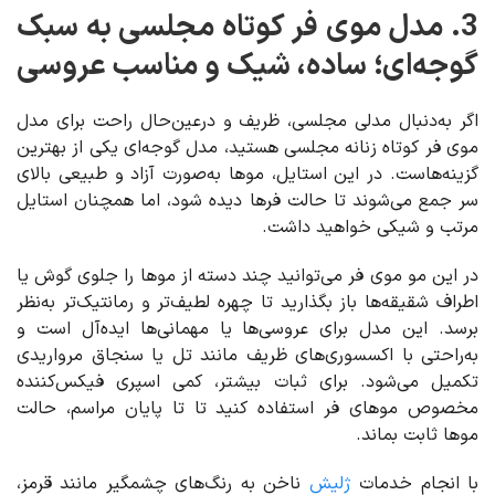
3. مدل موی فر کوتاه مجلسی به سبک
گوجه‌ای؛ ساده، شیک و مناسب عروسی
اگر به‌دنبال مدلی مجلسی، ظریف و درعین‌حال راحت برای مدل
موی فر کوتاه زنانه مجلسی هستید، مدل گوجه‌ای یکی از بهترین
گزینه‌هاست. در این استایل، موها به‌صورت آزاد و طبیعی بالای
سر جمع می‌شوند تا حالت فرها دیده شود، اما همچنان استایل
مرتب و شیکی خواهید داشت.
در این مو موی فر می‌توانید چند دسته از موها را جلوی گوش یا
اطراف شقیقه‌ها باز بگذارید تا چهره لطیف‌تر و رمانتیک‌تر به‌نظر
برسد. این مدل برای عروسی‌ها یا مهمانی‌ها ایده‌آل است و
به‌راحتی با اکسسوری‌های ظریف مانند تل یا سنجاق مرواریدی
تکمیل می‌شود. برای ثبات بیشتر، کمی اسپری فیکس‌کننده
مخصوص موهای فر استفاده کنید تا تا پایان مراسم، حالت
موها ثابت بماند.
با انجام خدمات
ژلیش
ناخن به رنگ‌های چشمگیر مانند قرمز،