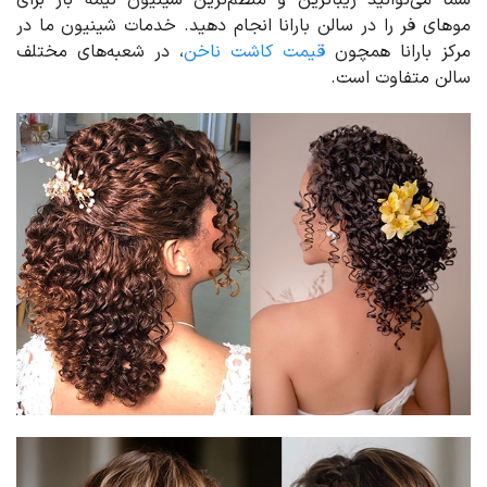
موهای فر را در سالن بارانا انجام دهید. خدمات شینیون ما در
مرکز بارانا همچون
قیمت کاشت ناخن
، در شعبه‌های مختلف
سالن متفاوت است.