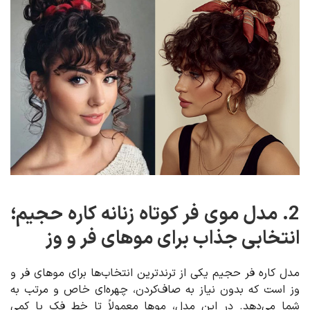
2. مدل موی فر کوتاه زنانه کاره حجیم؛
انتخابی جذاب برای موهای فر و وز
مدل کاره فر حجیم یکی از ترندترین انتخاب‌ها برای موهای فر و
وز است که بدون نیاز به صاف‌کردن، چهره‌ای خاص و مرتب به
شما می‌دهد. در این مدل، موها معمولاً تا خط فک یا کمی