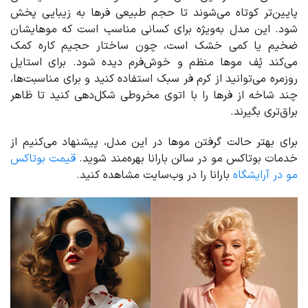
پایین‌تر کوتاه می‌شوند تا حجم طبیعی فرها به زیبایی پخش
شود. این مدل به‌ویژه برای کسانی مناسب است که موهایشان
ضخیم یا کمی خشک است، چون ساختار حجیم کاره کمک
می‌کند پُف موها منظم و خوش‌فرم دیده شود. برای استایل
روزمره می‌توانید از کرم فر سبک استفاده کنید و برای مناسبت‌ها،
چند شاخه از فرها را با اتوی مخروطی شکل‌دهی کنید تا ظاهر
براق‌تری بگیرند.
برای بهتر حالت گرفتن موها در این مدل، پیشنهاد می‌کنیم از
خدمات بوتاکس مو در سالن بارانا بهره‌مند شوید.
قیمت بوتاکس
مو در آرایشگاه
بارانا را در وب‌سایت مشاهده کنید.