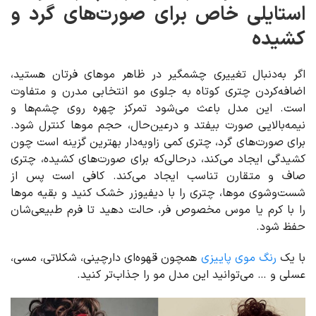
استایلی خاص برای صورت‌های گرد و
کشیده
اگر به‌دنبال تغییری چشمگیر در ظاهر موهای فرتان هستید،
اضافه‌کردن چتری کوتاه به جلوی مو انتخابی مدرن و متفاوت
است. این مدل باعث می‌شود تمرکز چهره روی چشم‌ها و
نیمه‌بالایی صورت بیفتد و درعین‌حال، حجم موها کنترل شود.
برای صورت‌های گرد، چتری کمی زاویه‌دار بهترین گزینه است چون
کشیدگی ایجاد می‌کند، درحالی‌که برای صورت‌های کشیده، چتری
صاف و متقارن تناسب ایجاد می‌کند. کافی است پس از
شست‌وشوی موها، چتری را با دیفیوزر خشک کنید و بقیه موها
را با کرم یا موس مخصوص فر، حالت دهید تا فرم طبیعی‌شان
حفظ شود.
با یک
رنگ موی پاییزی
همچون قهوه‌ای دارچینی، شکلاتی، مسی،
عسلی و … می‌توانید این مدل مو را جذاب‌تر کنید.