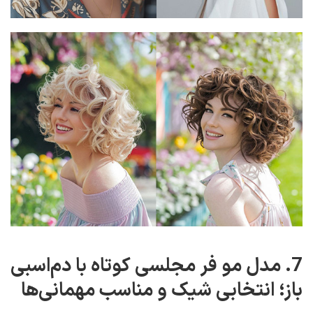
7. مدل مو فر مجلسی کوتاه با دم‌اسبی
باز؛ انتخابی شیک و مناسب مهمانی‌ها