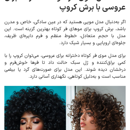
عروسی با برش کروپ
اگر به‌دنبال مدل مویی هستید که در عین سادگی، خاص و مدرن
باشد، برش کروپ برای موهای فر کوتاه بهترین گزینه است. این
مدل با حجم متعادل، خطوط منظم و فرم دایره‌ای ظریف،
جلوه‌ای اروپایی و بسیار شیک دارد.
برای مدل موی فر کوتاه دخترانه برای عروسی، می‌توان کروپ را با
کمی براق‌کننده و ژل سبک حالت داد تا فرها خوش‌فرم و
درخشان دیده شوند. این مدل برای صورت‌های گرد یا بیضی
مناسب است و به‌دلیل کوتاهی، نگهداری آسانی دارد.