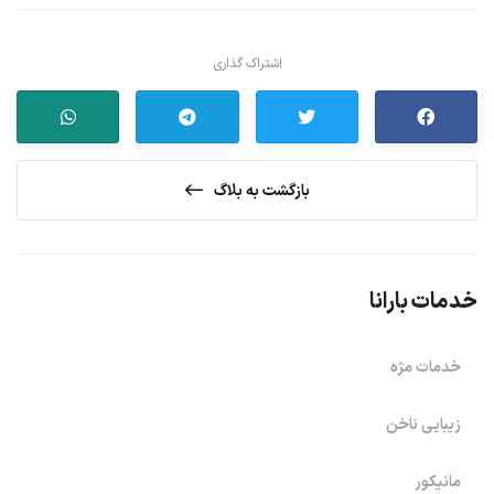
اشتراک گذاری
بازگشت به بلاگ
خدمات بارانا
خدمات مژه
زیبایی ناخن
مانیکور