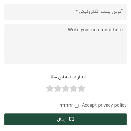
امتیاز شما به این مظلب :
rrrrrrrrr
Accept privacy policy
ارسال