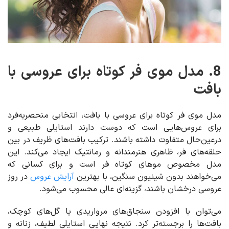
8. مدل موی فر کوتاه برای عروسی با
بافت
مدل موی فر کوتاه برای عروسی با بافت، انتخابی منحصربه‌فرد
برای عروس‌هایی است که دوست دارند استایلی طبیعی و
درعین‌حال متفاوت داشته باشند. ترکیب بافت‌های ظریف در بین
حلقه‌های فر، ظاهری هنرمندانه و رمانتیک ایجاد می‌کند. این
مدل مخصوص موهای کوتاه فر است و برای کسانی که
می‌خواهند بدون شینیون سنگین، با بهترین
آرایش عروس
در روز
عروسی درخشان باشند، گزینه‌ای عالی محسوب می‌شود.
می‌توان با افزودن سنجاق‌های مرواریدی یا گل‌های کوچک،
بافت‌ها را برجسته‌تر کرد. نتیجه نهایی استایلی لطیف، زنانه و