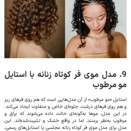
9. مدل موی فر کوتاه زنانه با استایل
مو مرطوب
استایل «مو مرطوب» از آن مدل‌هایی است که هم روی فرهای ریز
و هم روی فرهای درشت، جلوه‌ای خاص و متفاوت ایجاد می‌کند.
در این مدل، موها به‌گونه‌ای حالت داده می‌شوند که براق و
مرطوب به‌نظر برسند، اما در واقع خشک و تثبیت‌شده‌اند. این
مدل برای مدل موی فر کوتاه زنانه مجلسی یا استایل‌های رسمی،