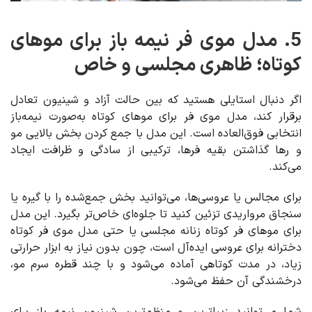
5. مدل موی فر نیمه باز برای موهای
کوتاه؛ ظاهری مجلسی و خاص
اگر دنبال استایلی هستید که بین حالت آزاد و شینیون تعادل
برقرار کند، مدل موی فر برای موهای کوتاه به‌صورت نیمه‌باز
انتخابی فوق‌العاده است. این مدل با جمع کردن بخش بالایی مو
و رها گذاشتن بقیه فرها، ترکیبی از سادگی و ظرافت ایجاد
می‌کند.
برای مجالس یا عروسی‌ها، می‌توانید بخش جمع‌شده را با گیره یا
سنجاق مرواریدی تزئین کنید تا جلوه‌ای خاص‌تر بگیرد. این مدل
برای موهای فر کوتاه زنانه مجلسی یا حتی مدل موی فر کوتاه
دخترانه برای عروسی ایده‌آل است، چون بدون نیاز به ابزار حرارتی
زیاد، در مدت کوتاهی آماده می‌شود و با چند قطره سرم مو،
درخشندگی آن حفظ می‌شود.
شما می‌توانید زیباترین و منظم‌ترین شینیون نیمه باز برای