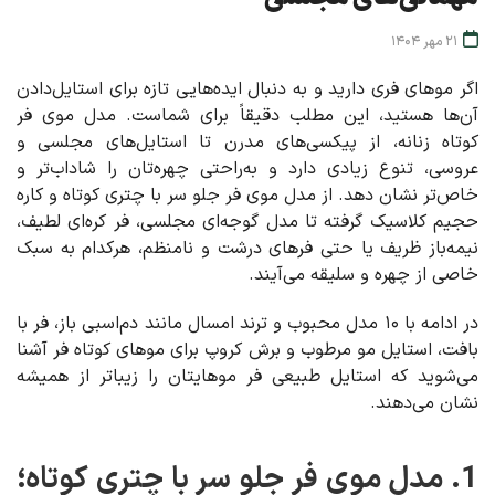
21 مهر 1404
اگر موهای فری دارید و به دنبال ایده‌هایی تازه برای استایل‌دادن
آن‌ها هستید، این مطلب دقیقاً برای شماست. مدل موی فر
کوتاه زنانه، از پیکسی‌های مدرن تا استایل‌های مجلسی و
عروسی، تنوع زیادی دارد و به‌راحتی چهره‌تان را شاداب‌تر و
خاص‌تر نشان دهد. از مدل موی فر جلو سر با چتری کوتاه و کاره
حجیم کلاسیک گرفته تا مدل گوجه‌ای مجلسی، فر کره‌ای لطیف،
نیمه‌باز ظریف یا حتی فرهای درشت و نامنظم، هرکدام به سبک
خاصی از چهره و سلیقه می‌آیند.
در ادامه با ۱۰ مدل محبوب و ترند امسال مانند دم‌اسبی باز، فر با
بافت، استایل مو مرطوب و برش کروپ برای موهای کوتاه فر آشنا
می‌شوید که استایل طبیعی فر موهایتان را زیباتر از همیشه
نشان می‌دهند.
1. مدل موی فر جلو سر با چتری کوتاه؛