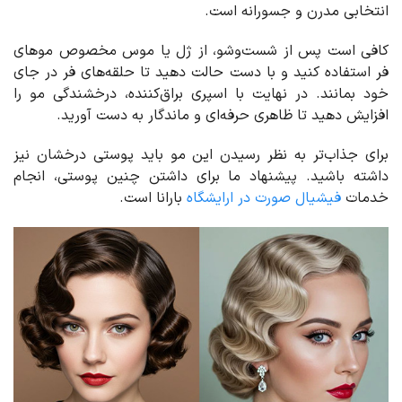
انتخابی مدرن و جسورانه است.
کافی است پس از شست‌وشو، از ژل یا موس مخصوص موهای
فر استفاده کنید و با دست حالت دهید تا حلقه‌های فر در جای
خود بمانند. در نهایت با اسپری براق‌کننده، درخشندگی مو را
افزایش دهید تا ظاهری حرفه‌ای و ماندگار به دست آورید.
برای جذاب‌تر به نظر رسیدن این مو باید پوستی درخشان نیز
داشته باشید. پیشنهاد ما برای داشتن چنین پوستی، انجام
خدمات
فیشیال صورت در ارایشگاه
بارانا است.