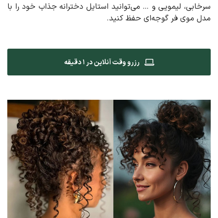
سرخابی، لیمویی و … می‌توانید استایل دخترانه جذاب خود را با
مدل موی فر گوجه‌ای حفظ کنید.
رزرو وقت آنلاین در ۱ دقیقه