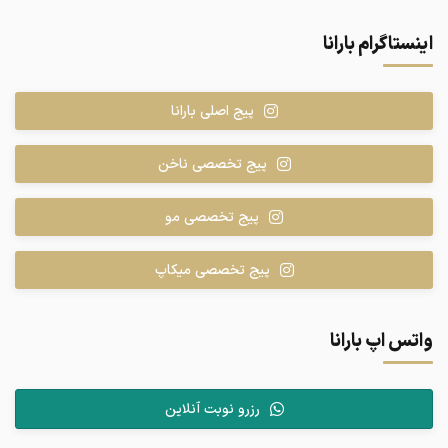
اینستاگرام بارانا
پیج اصلی بارانا
پیج تخصصی ناخن
پیج تخصصی مو
پیج تخصصی میکاپ
واتس اپ بارانا
رزرو نوبت آنلاین