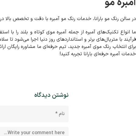
آمبره مو
در سالن رنگ مو بارانا، خدمات رنگ مو آمبره با دقت و تخصص بالا در
ما انواع تکنیک‌های آمبره از جمله آمبره موی کوتاه و بلند را با ا
فرآیند با متریال‌های برتر و استانداردهای روز دنیا اجرا می‌شود تا س
برای انتخاب رنگ موی آمبره جدید، تیم حرفه‌ای ما مشاوره رایگان ارائه
خدمات آمبره حرفه‌ای بارانا تجربه کنید!
نوشتن دیدگاه