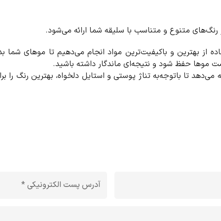
 رنگ‌های متنوع و متناسب با سلیقه شما ارائه می‌شود.
ستفاده از بهترین و باکیفیت‌ترین مواد انجام می‌دهیم تا موهای شما
لامت موها حفظ شود و نتیجه‌ای ماندگار داشته باشید.
 می‌دهد تا با‌توجه‌به تناژ پوستی و استایل دلخواه، بهترین رنگ را بر