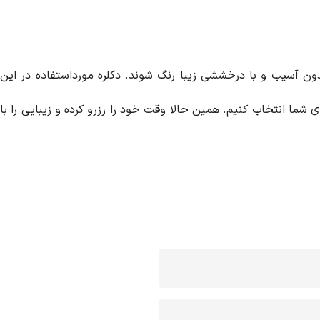
 بدون آسیب و با درخششی زیبا رنگ شوند. دکلره مورد‌استفاده در این
ای شما انتخاب کنیم. همین حالا وقت خود را رزرو کرده و زیبایی را با